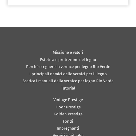
Missione e valori
Estetica e protezione del legno
Perché scegliere la vernice per legno Rio Verde
I principali nemici delle vernici per il legno
Scarica i manuali della vernice per legno Rio Verde
Tutorial
Vintage Prestige
Floor Prestige
Golden Prestige
Fondi
Impregnanti
Vernici ignifughe