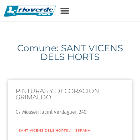
Comune: SANT VICENS
DELS HORTS
PINTURAS Y DECORACION
GRIMALDO
C/ Mossen Jacint Verdaguer, 240
SANT VICENS DELS HORTS
/
ESPAÑA