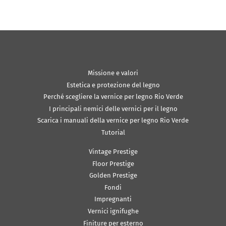
Missione e valori
Estetica e protezione del legno
Perché scegliere la vernice per legno Rio Verde
I principali nemici delle vernici per il legno
Scarica i manuali della vernice per legno Rio Verde
Tutorial
Vintage Prestige
Floor Prestige
Golden Prestige
Fondi
Impregnanti
Vernici ignifughe
Finiture per esterno