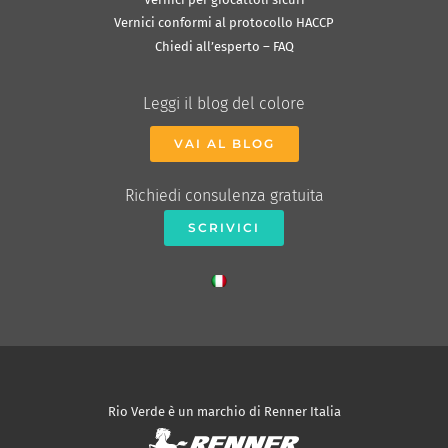
Vernici conformi al protocollo HACCP
Chiedi all’esperto – FAQ
Leggi il blog del colore
VAI AL BLOG
Richiedi consulenza gratuita
SCRIVICI
Rio Verde è un marchio di Renner Italia