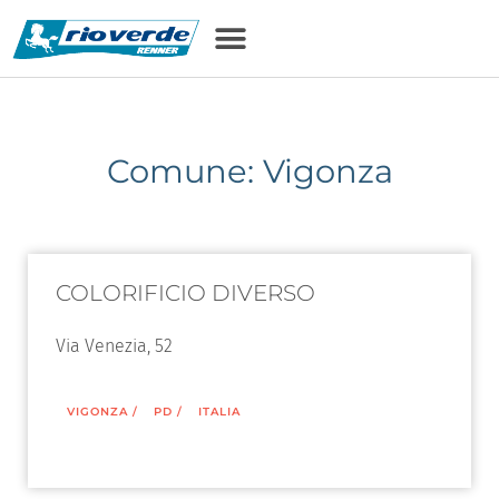
Comune: Vigonza
COLORIFICIO DIVERSO
Via Venezia, 52
VIGONZA
/
PD
/
ITALIA