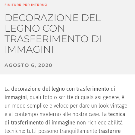
FINITURE PER INTERNO
DECORAZIONE DEL
LEGNO CON
TRASFERIMENTO DI
IMMAGINI
AGOSTO 6, 2020
La
decorazione del legno con trasferimento di
immagini
, quali foto o scritte di qualsiasi genere, è
un modo semplice e veloce per dare un look vintage
e al contempo moderno alle nostre case. La
tecnica
di trasferimento di immagine
non richiede abilità
tecniche: tutti possono tranquillamente
trasferire