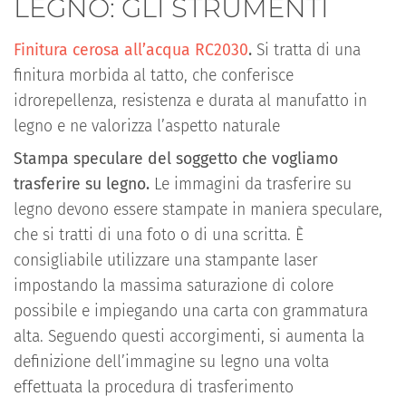
LEGNO: GLI STRUMENTI
Finitura cerosa all’acqua RC2030
.
Si tratta di una
finitura morbida al tatto, che conferisce
idrorepellenza, resistenza e durata al manufatto in
legno e ne valorizza l’aspetto naturale
Stampa speculare del soggetto che vogliamo
trasferire su legno.
Le immagini da trasferire su
legno devono essere stampate in maniera speculare,
che si tratti di una foto o di una scritta. È
consigliabile utilizzare una stampante laser
impostando la massima saturazione di colore
possibile e impiegando una carta con grammatura
alta. Seguendo questi accorgimenti, si aumenta la
definizione dell’immagine su legno una volta
effettuata la procedura di trasferimento