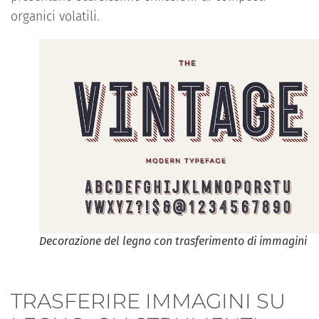
organici volatili.
Decorazione del legno con trasferimento di immagini
TRASFERIRE IMMAGINI SU