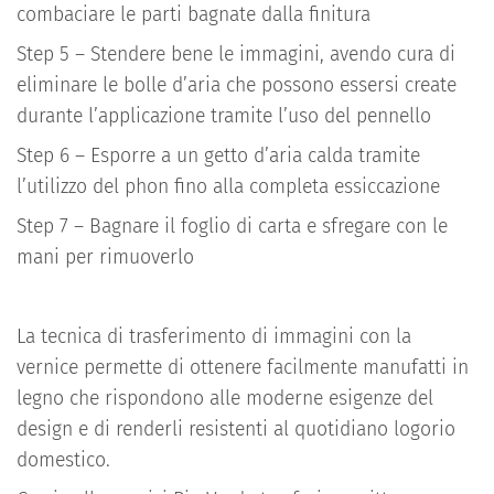
combaciare le parti bagnate dalla finitura
Step 5 – Stendere bene le immagini, avendo cura di
eliminare le bolle d’aria che possono essersi create
durante l’applicazione tramite l’uso del pennello
Step 6 – Esporre a un getto d’aria calda tramite
l’utilizzo del phon fino alla completa essiccazione
Step 7 – Bagnare il foglio di carta e sfregare con le
mani per rimuoverlo
La tecnica di trasferimento di immagini con la
vernice permette di ottenere facilmente manufatti in
legno che rispondono alle moderne esigenze del
design e di renderli resistenti al quotidiano logorio
domestico.