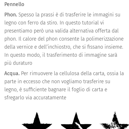
Pennello
Phon.
Spesso la prassi è di trasferire le immagini su
legno con ferro da stiro. In questo tutorial vi
presentiamo però una valida alternativa offerta dal
phon. Il calore del phon consente la polimerizzazione
della vernice e dell’inchiostro, che si fissano insieme.
In questo modo, il trasferimento di immagine sarà
più duraturo
Acqua.
Per rimuovere la cellulosa della carta, ossia la
parte in eccesso che non vogliamo trasferire su
legno, è sufficiente bagnare il foglio di carta e
sfregarlo via accuratamente