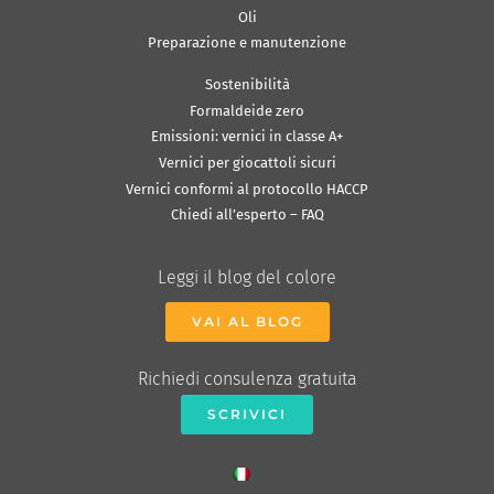
Oli
Preparazione e manutenzione
Sostenibilità
Formaldeide zero
Emissioni: vernici in classe A+
Vernici per giocattoli sicuri
Vernici conformi al protocollo HACCP
Chiedi all’esperto – FAQ
Leggi il blog del colore
VAI AL BLOG
Richiedi consulenza gratuita
SCRIVICI