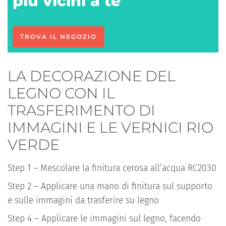
più vicini a te
TROVA IL NEGOZIO
LA DECORAZIONE DEL
LEGNO CON IL
TRASFERIMENTO DI
IMMAGINI E LE VERNICI RIO
VERDE
Step 1 – Mescolare la finitura cerosa all’acqua RC2030
Step 2 – Applicare una mano di finitura sul supporto
e sulle immagini da trasferire su legno
Step 4 – Applicare le immagini sul legno, facendo