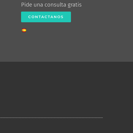
Pide una consulta gratis
CONTACTANOS