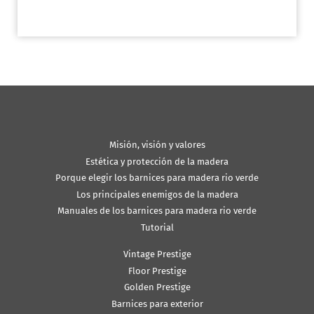
Misión, visión y valores
Estética y protección de la madera
Porque elegir los barnices para madera rio verde
Los principales enemigos de la madera
Manuales de los barnices para madera rio verde
Tutorial
Vintage Prestige
Floor Prestige
Golden Prestige
Barnices para exterior