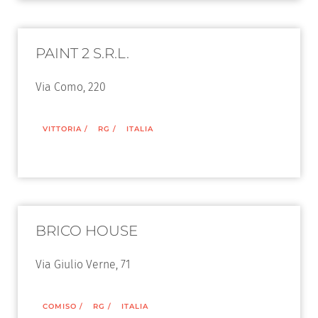
PAINT 2 S.R.L.
Via Como, 220
VITTORIA
/
RG
/
ITALIA
BRICO HOUSE
Via Giulio Verne, 71
COMISO
/
RG
/
ITALIA