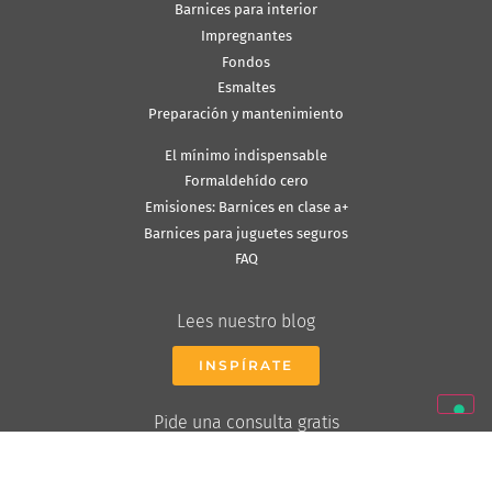
Barnices para interior
Impregnantes
Fondos
Esmaltes
Preparación y mantenimiento
El mínimo indispensable
Formaldehído cero
Emisiones: Barnices en clase a+
Barnices para juguetes seguros
FAQ
Lees nuestro blog
INSPÍRATE
Pide una consulta gratis
CONTACTANOS