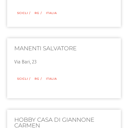
SCICLI
/
RG
/
ITALIA
MANENTI SALVATORE
Via Bari, 23
SCICLI
/
RG
/
ITALIA
HOBBY CASA DI GIANNONE
CARMEN