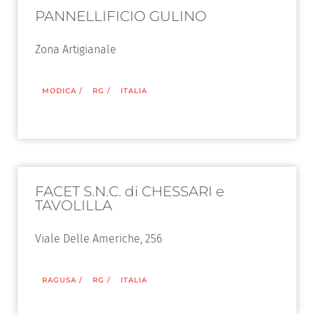
PANNELLIFICIO GULINO
Zona Artigianale
MODICA
/
RG
/
ITALIA
FACET S.N.C. di CHESSARI e
TAVOLILLA
Viale Delle Americhe, 256
RAGUSA
/
RG
/
ITALIA