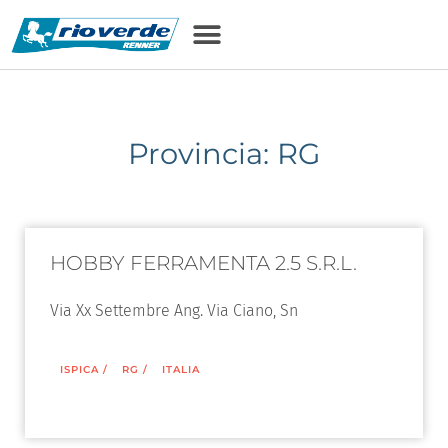
Provincia: RG
HOBBY FERRAMENTA 2.5 S.R.L.
Via Xx Settembre Ang. Via Ciano, Sn
ISPICA
/
RG
/
ITALIA