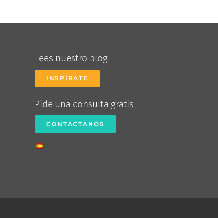
Lees nuestro blog
INSPÍRATE
Pide una consulta gratis
CONTACTANOS