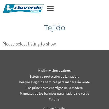
Tejido
Please select listing to show.
Misión, visión y valores
Estética y protección de la madera
Porque elegir los barnices para madera rio verde
Los principales enemigos de la madera
Manuales de los barnices para madera rio verde
Tutorial
Vintage Prestige