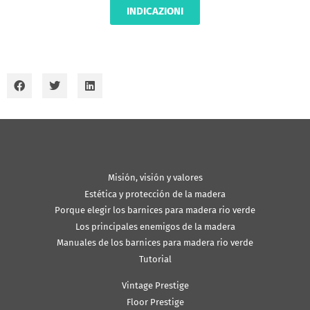
INDICAZIONI
Misión, visión y valores
Estética y protección de la madera
Porque elegir los barnices para madera rio verde
Los principales enemigos de la madera
Manuales de los barnices para madera rio verde
Tutorial
Vintage Prestige
Floor Prestige