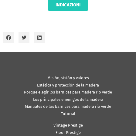
INDICAZIONI
Misión, visión y valores
Estética y protección de la madera
Porque elegir los barnices para madera rio verde
Los principales enemigos de la madera
Manuales de los barnices para madera rio verde
Tutorial
Vintage Prestige
Floor Prestige