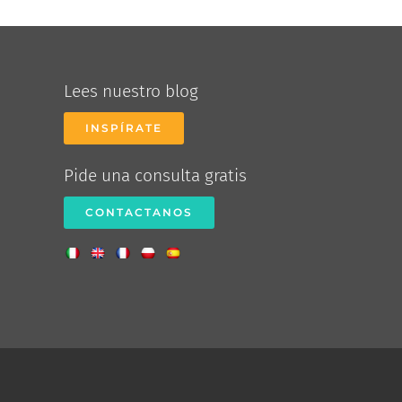
Lees nuestro blog
INSPÍRATE
Pide una consulta gratis
CONTACTANOS