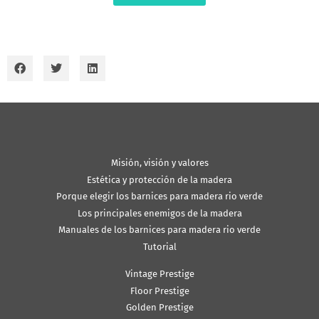
Misión, visión y valores
Estética y protección de la madera
Porque elegir los barnices para madera rio verde
Los principales enemigos de la madera
Manuales de los barnices para madera rio verde
Tutorial
Vintage Prestige
Floor Prestige
Golden Prestige