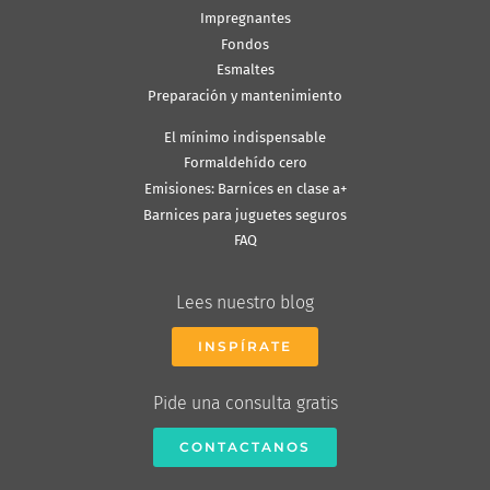
Impregnantes
Fondos
Esmaltes
Preparación y mantenimiento
El mínimo indispensable
Formaldehído cero
Emisiones: Barnices en clase a+
Barnices para juguetes seguros
FAQ
Lees nuestro blog
INSPÍRATE
Pide una consulta gratis
CONTACTANOS