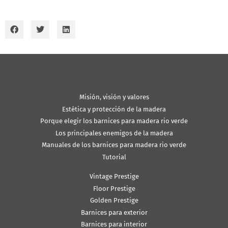
Misión, visión y valores
Estética y protección de la madera
Porque elegir los barnices para madera rio verde
Los principales enemigos de la madera
Manuales de los barnices para madera rio verde
Tutorial
Vintage Prestige
Floor Prestige
Golden Prestige
Barnices para exterior
Barnices para interior