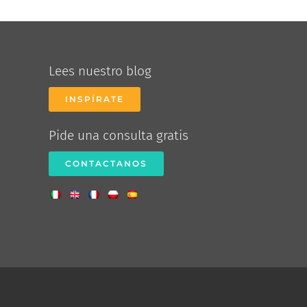
Lees nuestro blog
INSPÍRATE
Pide una consulta gratis
CONTACTANOS