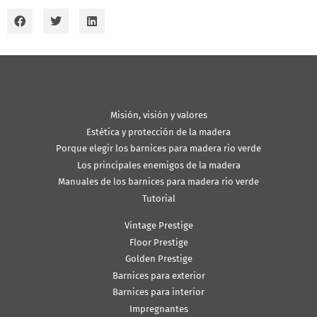
Misión, visión y valores
Estética y protección de la madera
Porque elegir los barnices para madera rio verde
Los principales enemigos de la madera
Manuales de los barnices para madera rio verde
Tutorial
Vintage Prestige
Floor Prestige
Golden Prestige
Barnices para exterior
Barnices para interior
Impregnantes