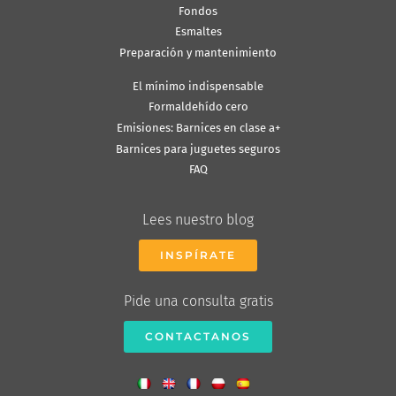
Fondos
Esmaltes
Preparación y mantenimiento
El mínimo indispensable
Formaldehído cero
Emisiones: Barnices en clase a+
Barnices para juguetes seguros
FAQ
Lees nuestro blog
INSPÍRATE
Pide una consulta gratis
CONTACTANOS