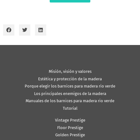
Misión, visión y valores
Estética y protección de la madera
Porque elegir los barnices para madera rio verde
Los principales enemigos de la madera
Manuales de los barnices para madera rio verde
Tutorial
Vintage Prestige
Floor Prestige
Golden Prestige