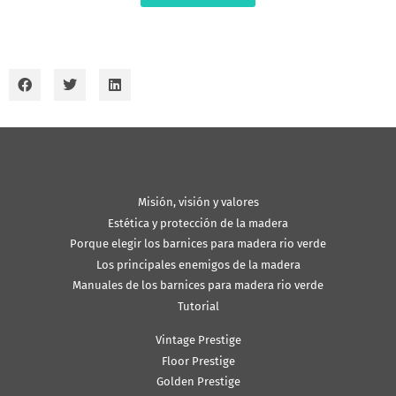
Misión, visión y valores
Estética y protección de la madera
Porque elegir los barnices para madera rio verde
Los principales enemigos de la madera
Manuales de los barnices para madera rio verde
Tutorial
Vintage Prestige
Floor Prestige
Golden Prestige