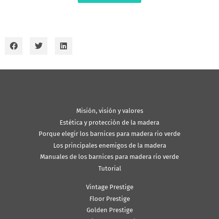
Misión, visión y valores
Estética y protección de la madera
Porque elegir los barnices para madera rio verde
Los principales enemigos de la madera
Manuales de los barnices para madera rio verde
Tutorial
Vintage Prestige
Floor Prestige
Golden Prestige