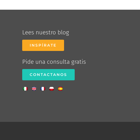
Lees nuestro blog
INSPÍRATE
Pide una consulta gratis
CONTACTANOS