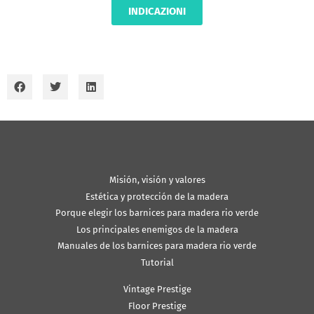
INDICAZIONI
Misión, visión y valores
Estética y protección de la madera
Porque elegir los barnices para madera rio verde
Los principales enemigos de la madera
Manuales de los barnices para madera rio verde
Tutorial
Vintage Prestige
Floor Prestige