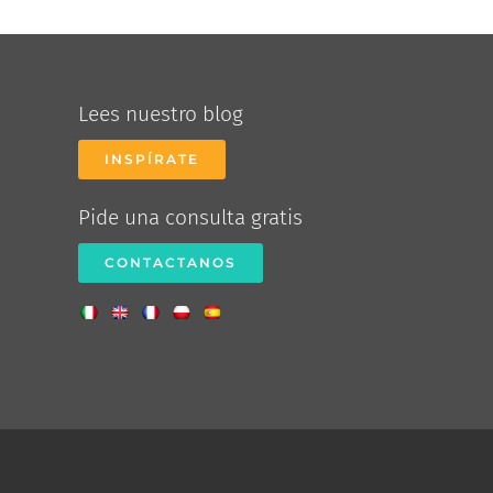
Lees nuestro blog
INSPÍRATE
Pide una consulta gratis
CONTACTANOS