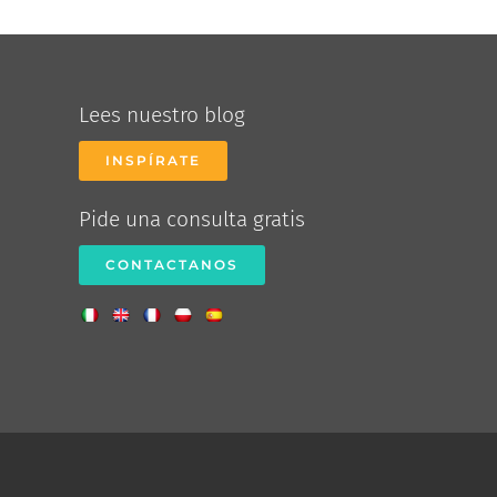
Lees nuestro blog
INSPÍRATE
Pide una consulta gratis
CONTACTANOS