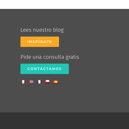
Lees nuestro blog
INSPÍRATE
Pide una consulta gratis
CONTACTANOS