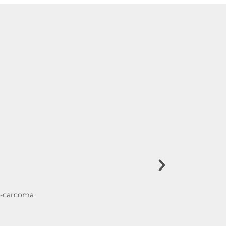
i-carcoma