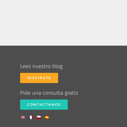
Lees nuestro blog
INSPÍRATE
Pide una consulta gratis
CONTACTANOS