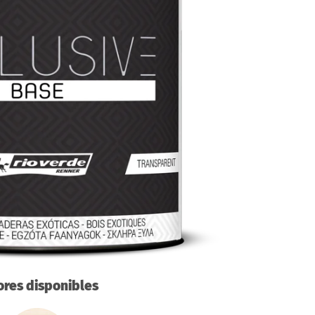
ores disponibles