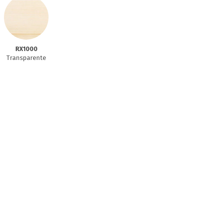
RX1000
Transparente