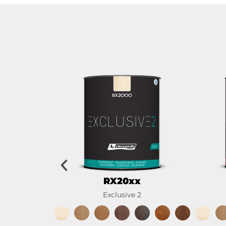
RX20xx
Exclusive 2