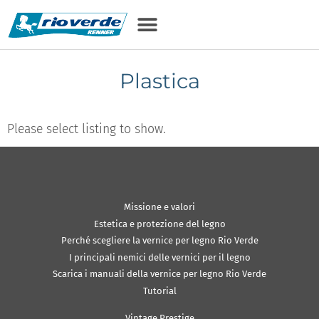
Plastica
Please select listing to show.
Missione e valori
Estetica e protezione del legno
Perché scegliere la vernice per legno Rio Verde
I principali nemici delle vernici per il legno
Scarica i manuali della vernice per legno Rio Verde
Tutorial
Vintage Prestige