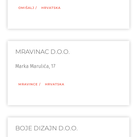
OMIŠALJ
/
HRVATSKA
MRAVINAC D.O.O.
Marka Marulića, 17
MRAVINCE
/
HRVATSKA
BOJE DIZAJN D.O.O.