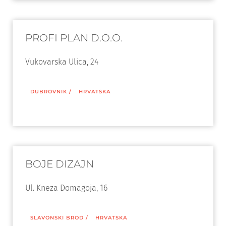
PROFI PLAN D.O.O.
Vukovarska Ulica, 24
DUBROVNIK
/
HRVATSKA
BOJE DIZAJN
Ul. Kneza Domagoja, 16
SLAVONSKI BROD
/
HRVATSKA