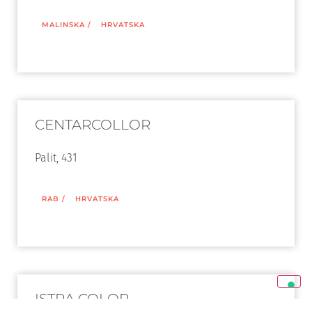
MALINSKA
/
HRVATSKA
CENTARCOLLOR
Palit, 431
RAB
/
HRVATSKA
ISTRA COLOR