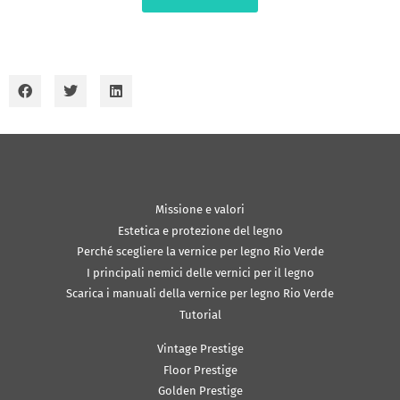
Missione e valori
Estetica e protezione del legno
Perché scegliere la vernice per legno Rio Verde
I principali nemici delle vernici per il legno
Scarica i manuali della vernice per legno Rio Verde
Tutorial
Vintage Prestige
Floor Prestige
Golden Prestige