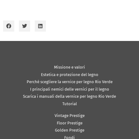
Missione e valori
Estetica e protezione del legno
Perché scegliere la vernice per legno Rio Verde
I principali nemici delle vernici per il legno
Scarica i manuali della vernice per legno Rio Verde
Tutorial
Vintage Prestige
Floor Prestige
Golden Prestige
Fondi