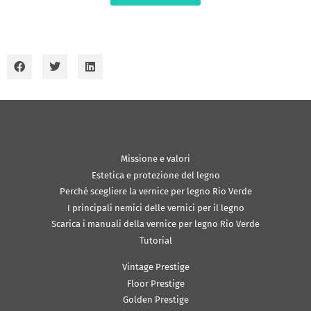
Missione e valori
Estetica e protezione del legno
Perché scegliere la vernice per legno Rio Verde
I principali nemici delle vernici per il legno
Scarica i manuali della vernice per legno Rio Verde
Tutorial
Vintage Prestige
Floor Prestige
Golden Prestige