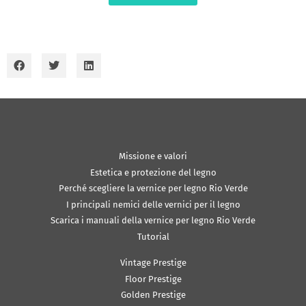
Missione e valori
Estetica e protezione del legno
Perché scegliere la vernice per legno Rio Verde
I principali nemici delle vernici per il legno
Scarica i manuali della vernice per legno Rio Verde
Tutorial
Vintage Prestige
Floor Prestige
Golden Prestige