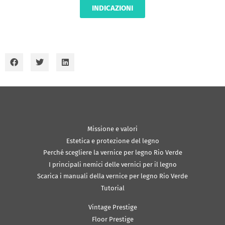
INDICAZIONI
Missione e valori
Estetica e protezione del legno
Perché scegliere la vernice per legno Rio Verde
I principali nemici delle vernici per il legno
Scarica i manuali della vernice per legno Rio Verde
Tutorial
Vintage Prestige
Floor Prestige