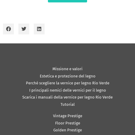
Missione e valori
Estetica e protezione del legno
Perché scegliere la vernice per legno Rio Verde
I principali nemici delle vernici per il legno
Scarica i manuali della vernice per legno Rio Verde
Tutorial
Vintage Prestige
Floor Prestige
Golden Prestige