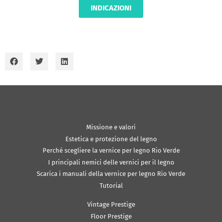
INDICAZIONI
Missione e valori
Estetica e protezione del legno
Perché scegliere la vernice per legno Rio Verde
I principali nemici delle vernici per il legno
Scarica i manuali della vernice per legno Rio Verde
Tutorial
Vintage Prestige
Floor Prestige