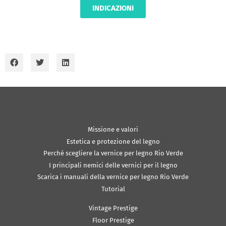
INDICAZIONI
Missione e valori
Estetica e protezione del legno
Perché scegliere la vernice per legno Rio Verde
I principali nemici delle vernici per il legno
Scarica i manuali della vernice per legno Rio Verde
Tutorial
Vintage Prestige
Floor Prestige