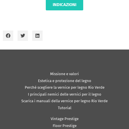
INDICAZIONI
Missione e valori
Estetica e protezione del legno
Perché scegliere la vernice per legno Rio Verde
I principali nemici delle vernici per il legno
Scarica i manuali della vernice per legno Rio Verde
Tutorial
Vintage Prestige
Floor Prestige