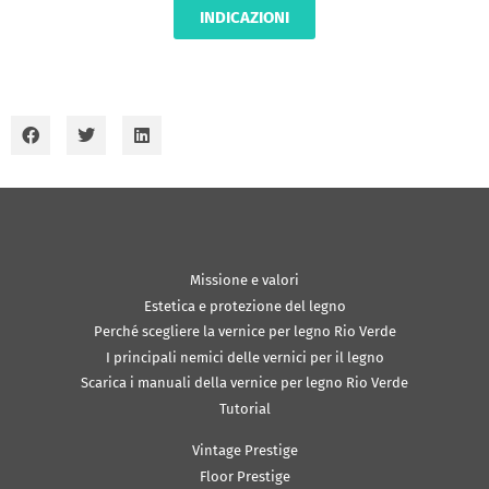
INDICAZIONI
Missione e valori
Estetica e protezione del legno
Perché scegliere la vernice per legno Rio Verde
I principali nemici delle vernici per il legno
Scarica i manuali della vernice per legno Rio Verde
Tutorial
Vintage Prestige
Floor Prestige