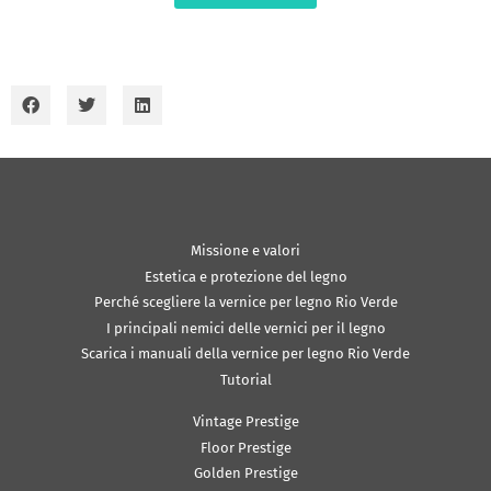
Missione e valori
Estetica e protezione del legno
Perché scegliere la vernice per legno Rio Verde
I principali nemici delle vernici per il legno
Scarica i manuali della vernice per legno Rio Verde
Tutorial
Vintage Prestige
Floor Prestige
Golden Prestige