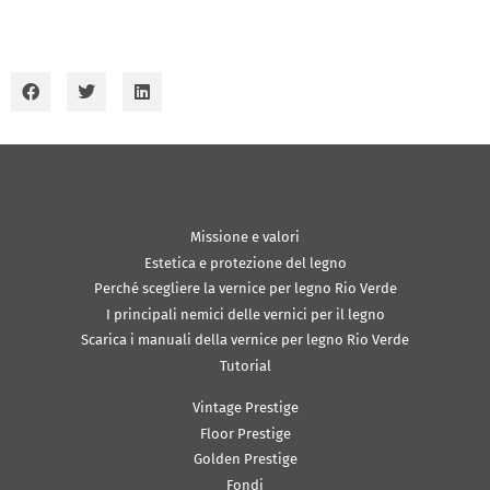
Missione e valori
Estetica e protezione del legno
Perché scegliere la vernice per legno Rio Verde
I principali nemici delle vernici per il legno
Scarica i manuali della vernice per legno Rio Verde
Tutorial
Vintage Prestige
Floor Prestige
Golden Prestige
Fondi