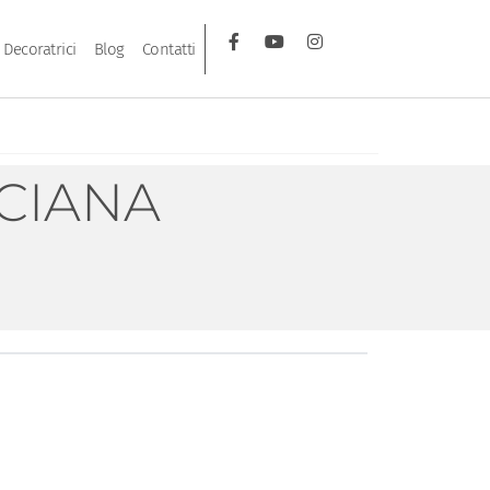
Decoratrici
Blog
Contatti
CIANA