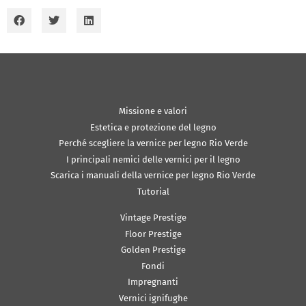
Missione e valori
Estetica e protezione del legno
Perché scegliere la vernice per legno Rio Verde
I principali nemici delle vernici per il legno
Scarica i manuali della vernice per legno Rio Verde
Tutorial
Vintage Prestige
Floor Prestige
Golden Prestige
Fondi
Impregnanti
Vernici ignifughe