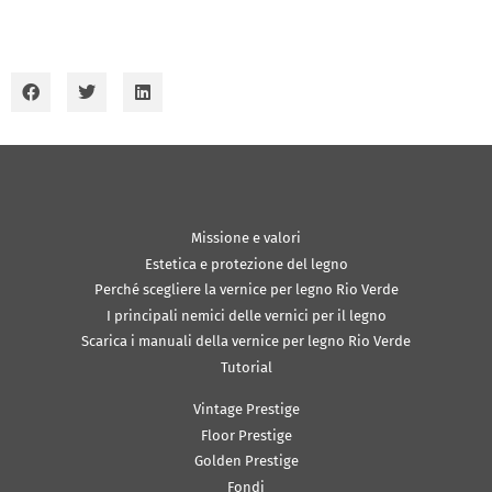
Missione e valori
Estetica e protezione del legno
Perché scegliere la vernice per legno Rio Verde
I principali nemici delle vernici per il legno
Scarica i manuali della vernice per legno Rio Verde
Tutorial
Vintage Prestige
Floor Prestige
Golden Prestige
Fondi