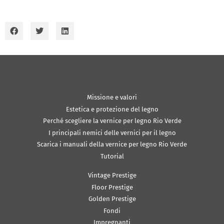
Missione e valori
Estetica e protezione del legno
Perché scegliere la vernice per legno Rio Verde
I principali nemici delle vernici per il legno
Scarica i manuali della vernice per legno Rio Verde
Tutorial
Vintage Prestige
Floor Prestige
Golden Prestige
Fondi
Impregnanti