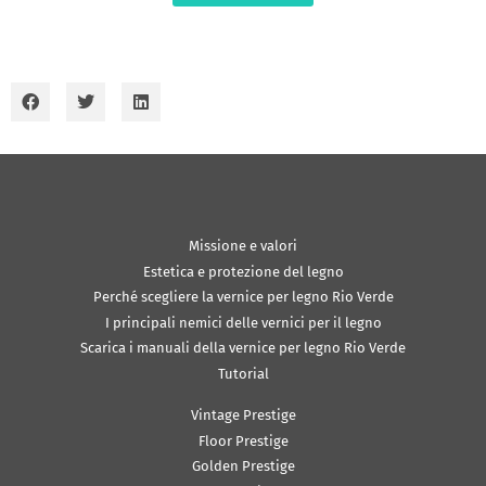
Missione e valori
Estetica e protezione del legno
Perché scegliere la vernice per legno Rio Verde
I principali nemici delle vernici per il legno
Scarica i manuali della vernice per legno Rio Verde
Tutorial
Vintage Prestige
Floor Prestige
Golden Prestige