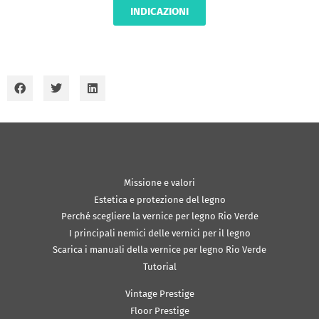
INDICAZIONI
Missione e valori
Estetica e protezione del legno
Perché scegliere la vernice per legno Rio Verde
I principali nemici delle vernici per il legno
Scarica i manuali della vernice per legno Rio Verde
Tutorial
Vintage Prestige
Floor Prestige