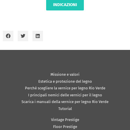
INDICAZIONI
Missione e valori
Estetica e protezione del legno
Perché scegliere la vernice per legno Rio Verde
I principali nemici delle vernici per il legno
Scarica i manuali della vernice per legno Rio Verde
Tutorial
Vintage Prestige
Floor Prestige