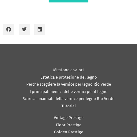
Missione e valori
Estetica e protezione del legno
Perché scegliere la vernice per legno Rio Verde
I principali nemici delle vernici per il legno
Scarica i manuali della vernice per legno Rio Verde
Tutorial
Vintage Prestige
Floor Prestige
Golden Prestige