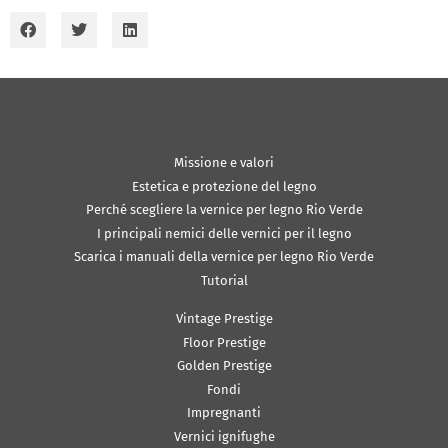
Missione e valori
Estetica e protezione del legno
Perché scegliere la vernice per legno Rio Verde
I principali nemici delle vernici per il legno
Scarica i manuali della vernice per legno Rio Verde
Tutorial
Vintage Prestige
Floor Prestige
Golden Prestige
Fondi
Impregnanti
Vernici ignifughe