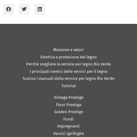
Missione e valori
Estetica e protezione del legno
Perché scegliere la vernice per legno Rio Verde
I principali nemici delle vernici per il legno
Scarica i manuali della vernice per legno Rio Verde
Tutorial
Vintage Prestige
Floor Prestige
Golden Prestige
Fondi
Impregnanti
Vernici ignifughe