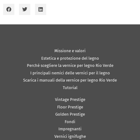
Missione e valori
Estetica e protezione del legno
Perché scegliere la vernice per legno Rio Verde
I principali nemici delle vernici per il legno
Scarica i manuali della vernice per legno Rio Verde
Tutorial
Vintage Prestige
Floor Prestige
Golden Prestige
Fondi
Impregnanti
Vernici ignifughe