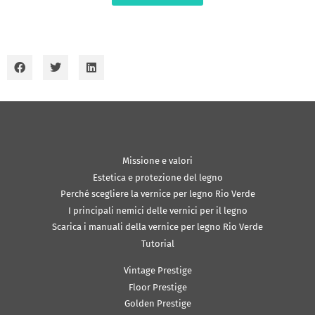
Missione e valori
Estetica e protezione del legno
Perché scegliere la vernice per legno Rio Verde
I principali nemici delle vernici per il legno
Scarica i manuali della vernice per legno Rio Verde
Tutorial
Vintage Prestige
Floor Prestige
Golden Prestige